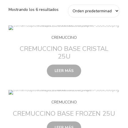
Mostrando los 6 resultados
CREMUCCINO
CREMUCCINO BASE CRISTAL
25U
LEER MÁS
CREMUCCINO
CREMUCCINO BASE FROZEN 25U
LEER MÁS