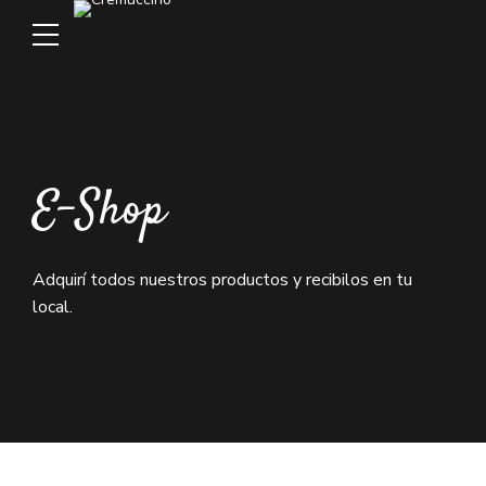
E-Shop
Adquirí todos nuestros productos y recibilos en tu
local.