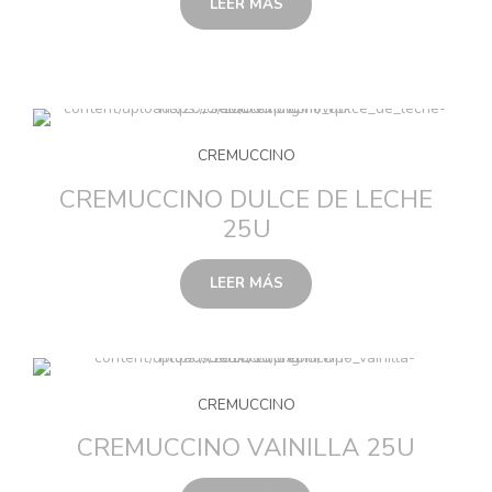
LEER MÁS
CREMUCCINO
CREMUCCINO DULCE DE LECHE
25U
LEER MÁS
CREMUCCINO
CREMUCCINO VAINILLA 25U