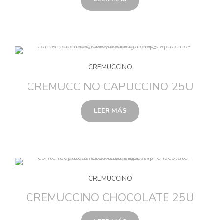
CREMUCCINO
CREMUCCINO CAPUCCINO 25U
LEER MÁS
CREMUCCINO
CREMUCCINO CHOCOLATE 25U